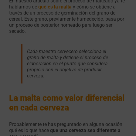
En nuestro artículo sobre el proceso de malteado ya te
hablamos de
qué es la malta
y cómo se obtiene a
través de un proceso de germinación del grano de
cereal. Este grano, previamente humedecido, pasa por
un proceso de posterior horneado para luego ser
secado.
Cada maestro cervecero selecciona el
grano de malta y detiene el proceso de
elaboración en el punto que considera
propicio con el objetivo de producir
cerveza.
La malta como valor diferencial
en cada cerveza
Probablemente te has preguntado en alguna ocasión
qué es lo que hace
que una cerveza sea diferente a