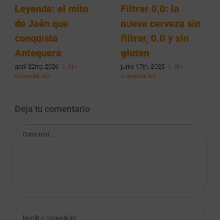
Leyenda: el mito
Filtrar 0,0: la
de Jaén que
nueva cerveza sin
conquista
filtrar, 0.0 y sin
Antequera
gluten
abril 22nd, 2026
|
Sin
junio 17th, 2025
|
Sin
comentarios
comentarios
Deja tu comentario
Comentar