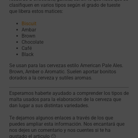
clasifiquen en varios tipos según el grado de tueste
que libera estos matices:
Biscuit
Ambar
Brown
Chocolate
Café
Black
Se usan para las cervezas estilo American Pale Ales.
Brown, Amber o Aromatic. Suelen aportar bonitos
dorados a la cerveza y sutiles aromas.
Esperamos haberte ayudado a comprender los tipos de
malta usados para la elaboración de la cerveza que
dan lugar a sus distintas variedades.
Te dejamos algunos enlaces a través de los que
puedes ampliar esta información. Nos encantará que
nos dejes un comentario y nos cuentes si te ha
gustado el articulo 🙂