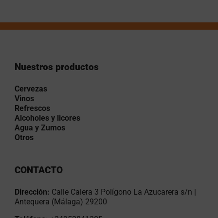
Nuestros productos
Cervezas
Vinos
Refrescos
Alcoholes y licores
Agua y Zumos
Otros
CONTACTO
Dirección:
Calle Calera 3 Polígono La Azucarera s/n |
Antequera (Málaga) 29200