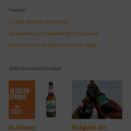
Fuentes:
La guía definitiva de la malta.
Aprendiendo a comprender las maltas base
Elaboración de los distintos tipos de malta
Artículos relacionados
El Alcázar
El Águila Sin