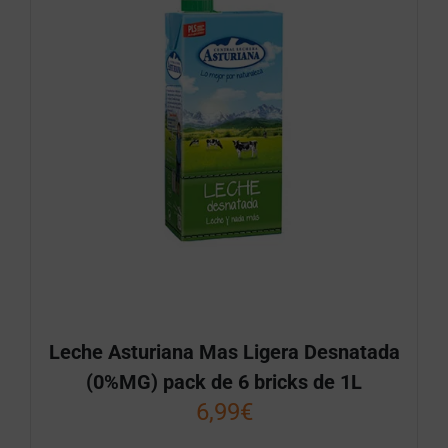
Leche Asturiana Mas Ligera Desnatada
(0%MG) pack de 6 bricks de 1L
6,99
€