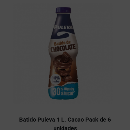
Batido Puleva 1 L. Cacao Pack de 6
unidades