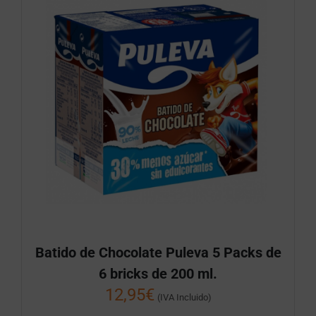
Batido de Chocolate Puleva 5 Packs de
6 bricks de 200 ml.
12,95
€
(IVA Incluido)