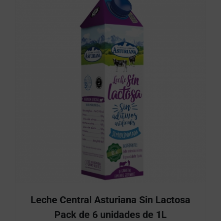
Leche Central Asturiana Sin Lactosa
Pack de 6 unidades de 1L