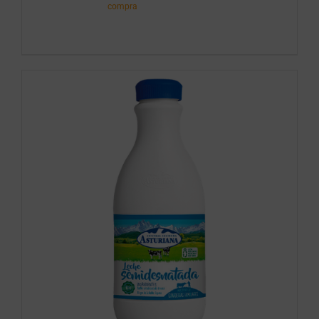
compra