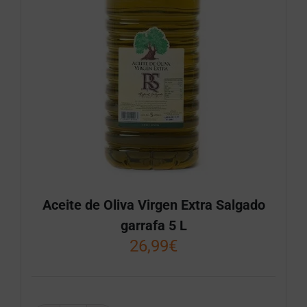
Aceite de Oliva Virgen Extra Salgado
garrafa 5 L
26,99
€