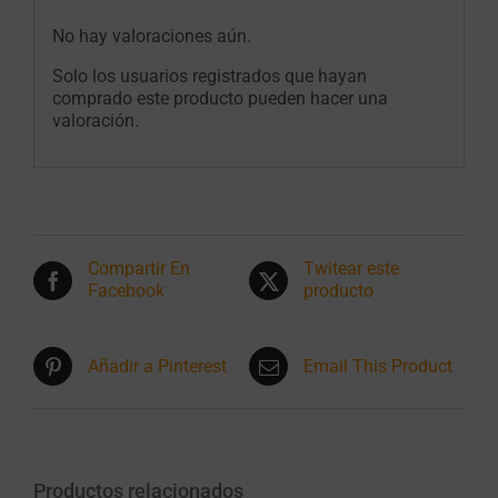
No hay valoraciones aún.
Solo los usuarios registrados que hayan
comprado este producto pueden hacer una
valoración.
Compartir En
Twitear este
Facebook
producto
Añadir a Pinterest
Email This Product
Productos relacionados