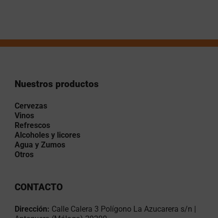
Nuestros productos
Cervezas
Vinos
Refrescos
Alcoholes y licores
Agua y Zumos
Otros
CONTACTO
Dirección:
Calle Calera 3 Polígono La Azucarera s/n |