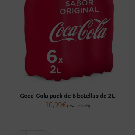
Coca-Cola pack de 6 botellas de 2L
10,99
€
(IVA Incluido)