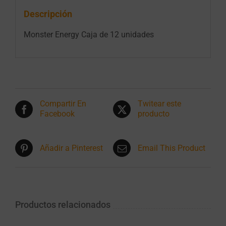
Descripción
Monster Energy Caja de 12 unidades
Compartir En
Twitear este
Facebook
producto
Añadir a Pinterest
Email This Product
Productos relacionados