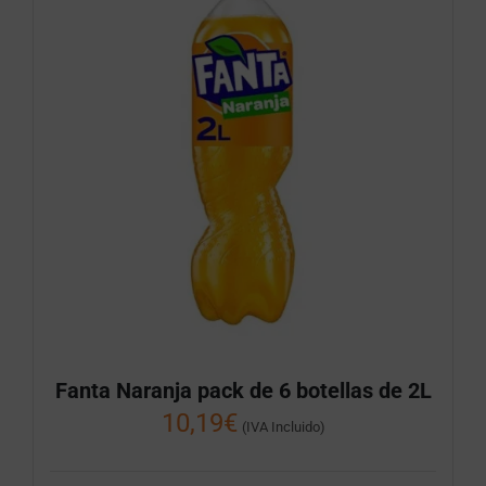
Fanta Naranja pack de 6 botellas de 2L
10,19
€
(IVA Incluido)