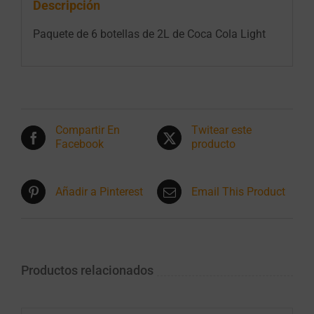
Descripción
Paquete de 6 botellas de 2L de Coca Cola Light
Compartir En
Twitear este
Facebook
producto
Añadir a Pinterest
Email This Product
Productos relacionados