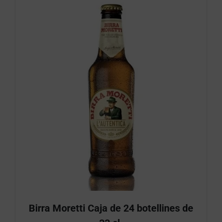
Birra Moretti Caja de 24 botellines de