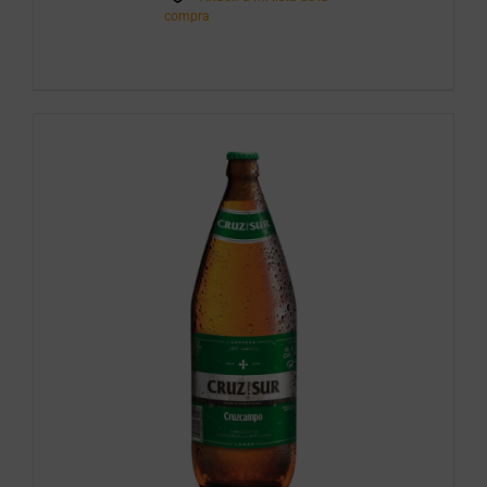
compra