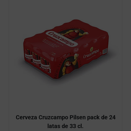
Cerveza Cruzcampo Pilsen pack de 24
latas de 33 cl.