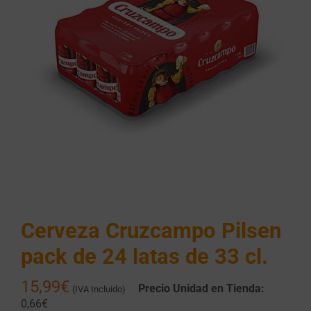
Cerveza Cruzcampo Pilsen
pack de 24 latas de 33 cl.
15,99
€
Precio Unidad en Tienda:
(IVA Incluido)
0,66€