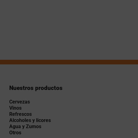
Nuestros productos
Cervezas
Vinos
Refrescos
Alcoholes y licores
Agua y Zumos
Otros