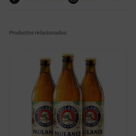
Productos relacionados