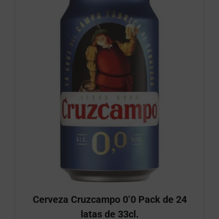
Cerveza Cruzcampo 0’0 Pack de 24
latas de 33cl.