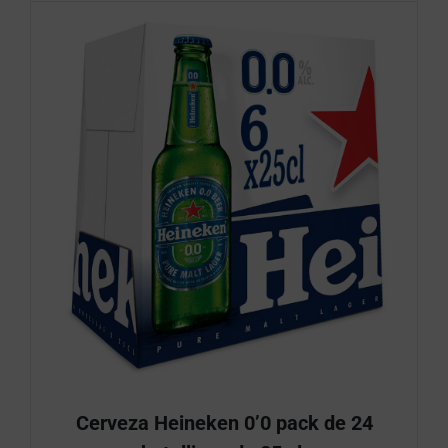
Cerveza Heineken 0’0 pack de 24