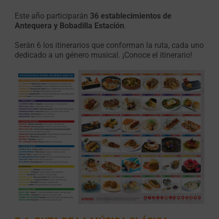
Este año participarán
36 establecimientos de
Antequera y Bobadilla Estación
.
Serán 6 los itinerarios que conforman la ruta, cada uno
dedicado a un género musical. ¡Conoce el itinerario!