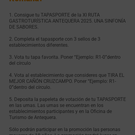
1. Consigue tu TAPASPORTE de la XI RUTA
GASTROTURÍSTICA ANTEQUERA 2025. UNA SINFONÍA
DE SABORES.
2. Completa el tapasporte con 3 sellos de 3
establecimientos diferentes.
3. Vota tu tapa favorita. Poner “Ejemplo: R1-0”dentro
del círculo
4. Vota al establecimiento que consideres que TIRA EL
MEJOR CAÑÓN CRUZCAMPO. Poner “Ejemplo: R1-
0”dentro del círculo.
5. Deposita la papeleta de votación de tu TAPASPORTE
en las urnas. Las urnas se encuentran en los
establecimientos participantes y en la Oficina de
Turismo de Antequera.
Sólo podrán participar en la promoción las personas