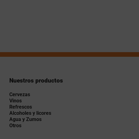
Nuestros productos
Cervezas
Vinos
Refrescos
Alcoholes y licores
Agua y Zumos
Otros