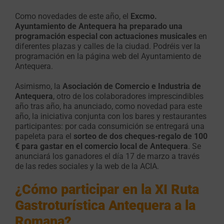
Como novedades de este año, el
Excmo.
Ayuntamiento de Antequera ha preparado una
programación especial con actuaciones musicales
en
diferentes plazas y calles de la ciudad. Podréis ver la
programación en la página web del Ayuntamiento de
Antequera.
Asimismo, la
Asociación de Comercio e Industria de
Antequera
, otro de los colaboradores imprescindibles
año tras año, ha anunciado, como novedad para este
año, la iniciativa conjunta con los bares y restaurantes
participantes: por cada consumición se entregará una
papeleta para el
sorteo de dos cheques-regalo de 100
€ para gastar en el comercio local de Antequera
. Se
anunciará los ganadores el día 17 de marzo a través
de las redes sociales y la web de la ACIA.
¿Cómo participar en la XI Ruta
Gastroturística Antequera a la
Romana?