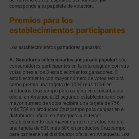
corresponde a tu papeleta de votación.
Premios para los
establecimientos participantes
Los establecimientos ganadores ganarán:
A. Ganadores seleccionados por jurado popular:
Los
consumidores participantes en la ruta elegirán con sus
votaciones a los 3 establecimientos ganadores. El
establecimiento con mayor número de votos recibirá
como premio una tarjeta de 100€ más 100€ en
productos Cruzcampo para canjear en el distribuidor
oficial en Antequera. El segundo establecimiento con
mayor número de votos recibirá una tarjeta de 75€
más 75€ en productos Cruzcampo para canjear en el
distribuidor oficial en Antequera y el tercer
establecimiento con mayor número de votos recibirá
una tarjeta de 50€ más 50€ en productos Cruzcampo
para canjear en el distribuidor oficial en Antequera. Los