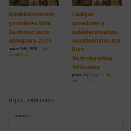
Establecimientos
Códigos
ganadores Ruta
ganadores y
Gastroturística
establecimientos
Antequera 2026
semifinalistas XIII
Ruta
marzo 26th, 2026
|
Sin
comentarios
Gastroturística
Antequera
marzo 23rd, 2026
|
Sin
comentarios
Deja tu comentario
Comentar