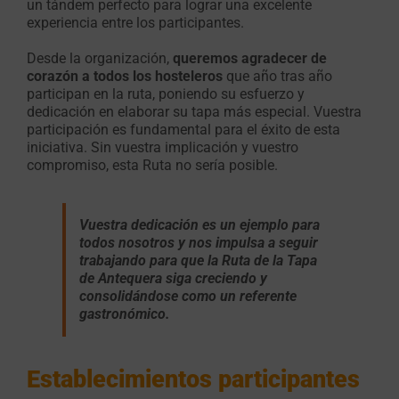
un tándem perfecto para lograr una excelente
experiencia entre los participantes.
Desde la organización,
queremos agradecer de
corazón a todos los hosteleros
que año tras año
participan en la ruta, poniendo su esfuerzo y
dedicación en elaborar su tapa más especial.
Vuestra
participación es fundamental para el éxito de esta
iniciativa. Sin vuestra implicación y vuestro
compromiso, esta Ruta no sería posible.
Vuestra dedicación es un ejemplo para
todos nosotros y nos impulsa a seguir
trabajando para que la Ruta de la Tapa
de Antequera siga creciendo y
consolidándose como un referente
gastronómico.
Establecimientos participantes