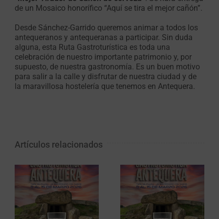
de un Mosaico honorífico “Aquí se tira el mejor cañón”.
Desde Sánchez-Garrido queremos animar a todos los
antequeranos y antequeranas a participar. Sin duda
alguna, esta Ruta Gastroturística es toda una
celebración de nuestro importante patrimonio y, por
supuesto, de nuestra gastronomía. Es un buen motivo
para salir a la calle y disfrutar de nuestra ciudad y de
la maravillosa hostelería que tenemos en Antequera.
Artículos relacionados