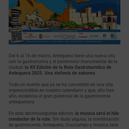
Del 6 al 16 de marzo, Antequera tiene una nueva cita
con la gastronomía y el patrimonio monumental de la
ciudad:
la XII Edición de la Ruta Gastroturística de
Antequera 2025. Una sinfonía de sabores
.
Todo un evento que ya se ha convertido en una cita
imprescindible en nuestro calendario y que, año tras
año, evidencia el gran potencial de la gastronomía
antequerana.
En esta decimosegunda edición,
la música será el hilo
conductor de la ruta
. Sin duda alguna, la combinación
de gastronomía, Antequera, Cruzcampo y música será