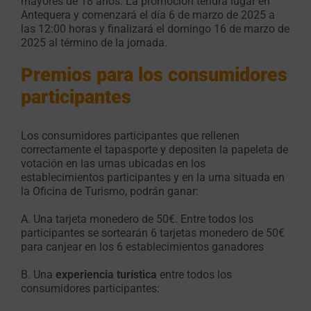
mayores de 18 años. La promoción tendrá lugar en
Antequera y comenzará el día 6 de marzo de 2025 a
las 12:00 horas y finalizará el domingo 16 de marzo de
2025 al término de la jornada.
Premios para los consumidores
participantes
Los consumidores participantes que rellenen
correctamente el tapasporte y depositen la papeleta de
votación en las urnas ubicadas en los
establecimientos participantes y en la urna situada en
la Oficina de Turismo, podrán ganar:
A. Una tarjeta monedero de 50€. Entre todos los
participantes se sortearán 6 tarjetas monedero de 50€
para canjear en los 6 establecimientos ganadores
B. Una
experiencia turística
entre todos los
consumidores participantes: