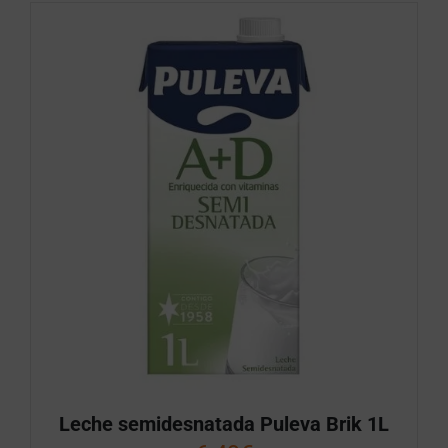
Leche semidesnatada Puleva Brik 1L