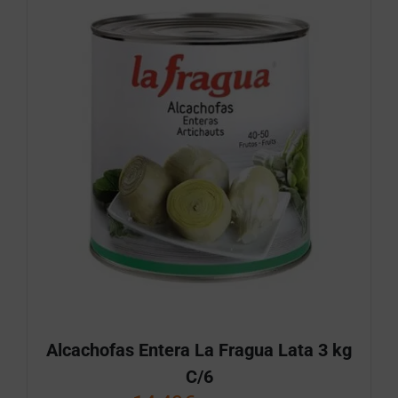
Alcachofas Entera La Fragua Lata 3 kg
C/6