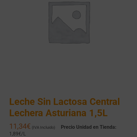
Leche Sin Lactosa Central
Lechera Asturiana 1,5L
11,34
€
Precio Unidad en Tienda:
(IVA Incluido)
1,89€/L