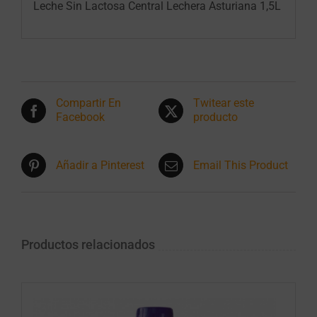
Leche Sin Lactosa Central Lechera Asturiana 1,5L
Compartir En
Twitear este
Facebook
producto
Añadir a Pinterest
Email This Product
Productos relacionados