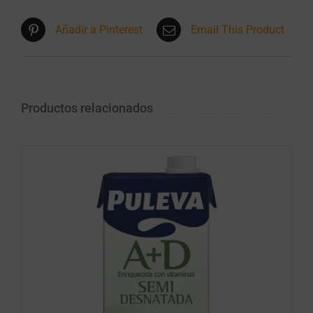
Añadir a Pinterest
Email This Product
Productos relacionados