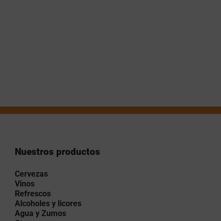
Nuestros productos
Cervezas
Vinos
Refrescos
Alcoholes y licores
Agua y Zumos