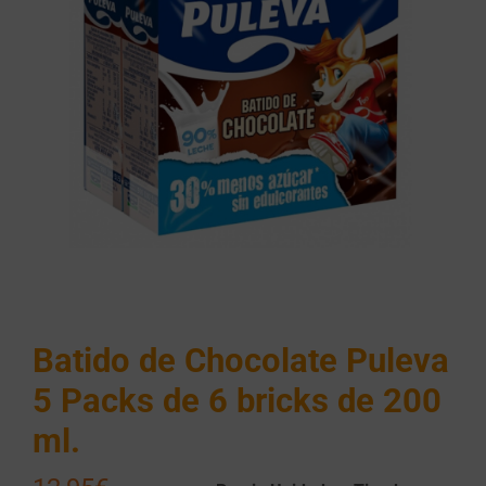
Batido de Chocolate Puleva
5 Packs de 6 bricks de 200
ml.