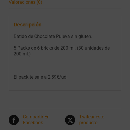
Valoraciones (0)
Descripción
Batido de Chocolate Puleva sin gluten.
5 Packs de 6 bricks de 200 ml. (30 unidades de
200 ml.)
El pack te sale a 2,59€/ud.
Compartir En
Twitear este
Facebook
producto