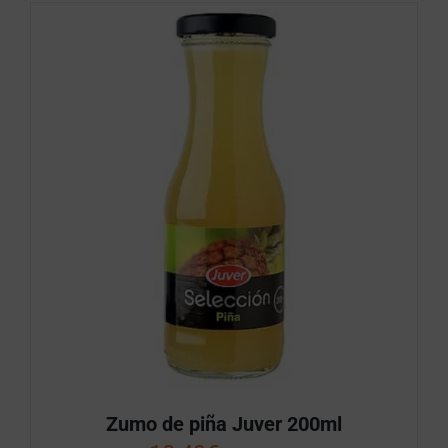
Zumo de piña Juver 200ml