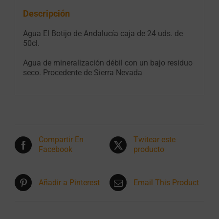
Descripción
Agua El Botijo de Andalucía caja de 24 uds. de
50cl.
Agua de mineralización débil con un bajo residuo
seco. Procedente de Sierra Nevada
Compartir En
Twitear este
Facebook
producto
Añadir a Pinterest
Email This Product