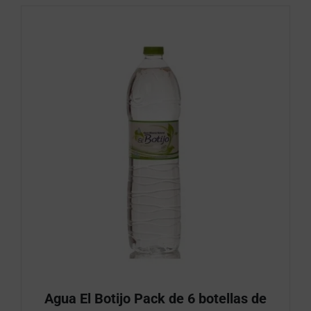
Agua El Botijo Pack de 6 botellas de