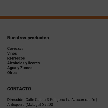
Nuestros productos
Cervezas
Vinos
Refrescos
Alcoholes y licores
Agua y Zumos
Otros
CONTACTO
Dirección:
Calle Calera 3 Polígono La Azucarera s/n |
Antequera (Málaga) 29200