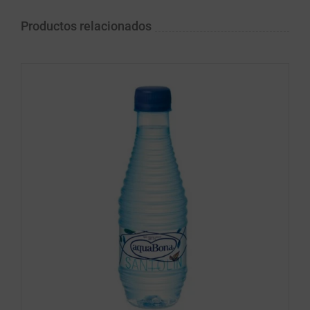
Productos relacionados