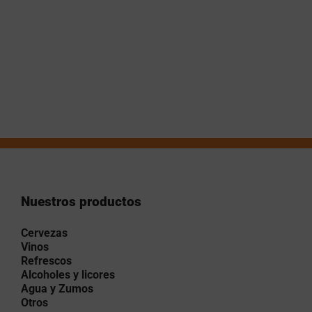
Nuestros productos
Cervezas
Vinos
Refrescos
Alcoholes y licores
Agua y Zumos
Otros