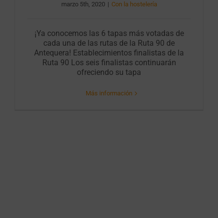
marzo 5th, 2020
|
Con la hostelería
¡Ya conocemos las 6 tapas más votadas de
cada una de las rutas de la Ruta 90 de
Antequera! Establecimientos finalistas de la
Ruta 90 Los seis finalistas continuarán
ofreciendo su tapa
Más información