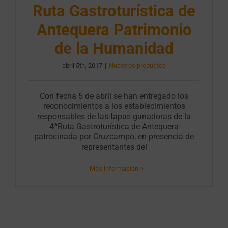
Ruta Gastroturística de
Antequera Patrimonio
de la Humanidad
abril 5th, 2017
|
Nuestros productos
Con fecha 5 de abril se han entregado los
reconocimientos a los establecimientos
responsables de las tapas ganadoras de la
4ªRuta Gastroturística de Antequera
patrocinada por Cruzcampo, en presencia de
representantes del
Más información