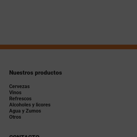
Nuestros productos
Cervezas
Vinos
Refrescos
Alcoholes y licores
Agua y Zumos
Otros