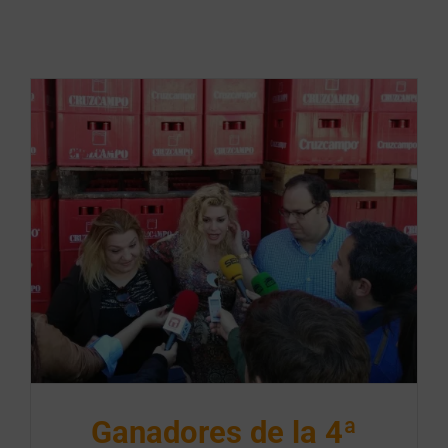
Ganadores de la 4ª