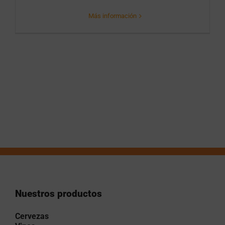
Más información
Nuestros productos
Cervezas