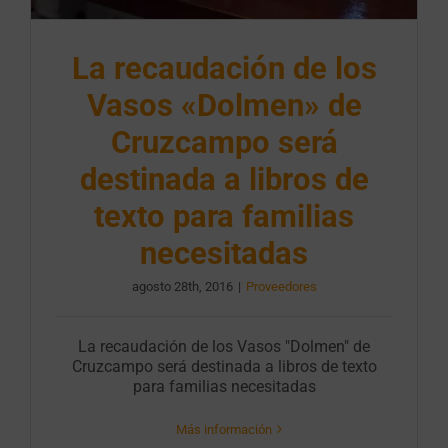
La recaudación de los
Vasos «Dolmen» de
Cruzcampo será
destinada a libros de
texto para familias
necesitadas
agosto 28th, 2016
|
Proveedores
La recaudación de los Vasos "Dolmen" de
Cruzcampo será destinada a libros de texto
para familias necesitadas
Más información