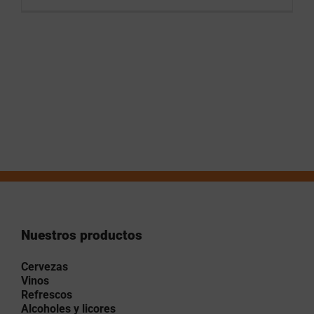
Nuestros productos
Cervezas
Vinos
Refrescos
Alcoholes y licores