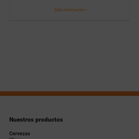
Más información
Nuestros productos
Cervezas