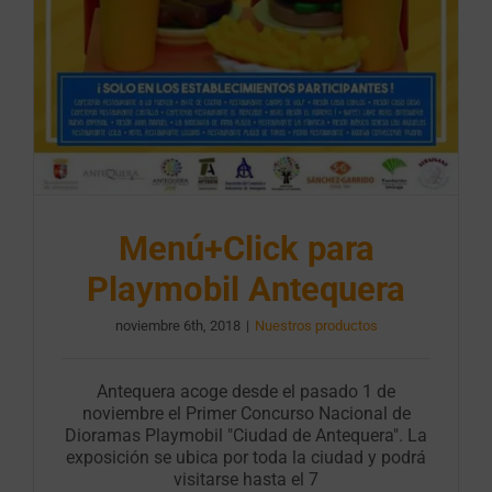
Menú+Click para
Playmobil Antequera
noviembre 6th, 2018
|
Nuestros productos
Antequera acoge desde el pasado 1 de
noviembre el Primer Concurso Nacional de
Dioramas Playmobil "Ciudad de Antequera". La
exposición se ubica por toda la ciudad y podrá
visitarse hasta el 7