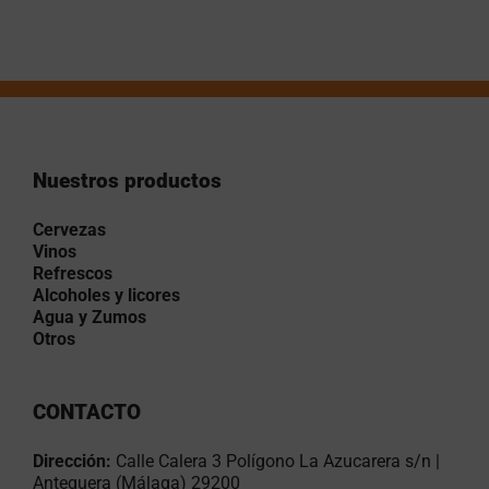
Nuestros productos
Cervezas
Vinos
Refrescos
Alcoholes y licores
Agua y Zumos
Otros
CONTACTO
Dirección:
Calle Calera 3 Polígono La Azucarera s/n |
Antequera (Málaga) 29200