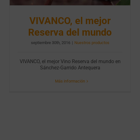
VIVANCO, el mejor
Reserva del mundo
septiembre 30th, 2016
|
Nuestros productos
VIVANCO, el mejor Vino Reserva del mundo en
Sánchez-Garrido Antequera
Más información