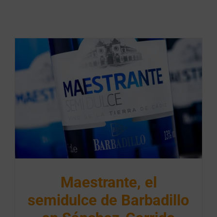
Maestrante, el
semidulce de Barbadillo