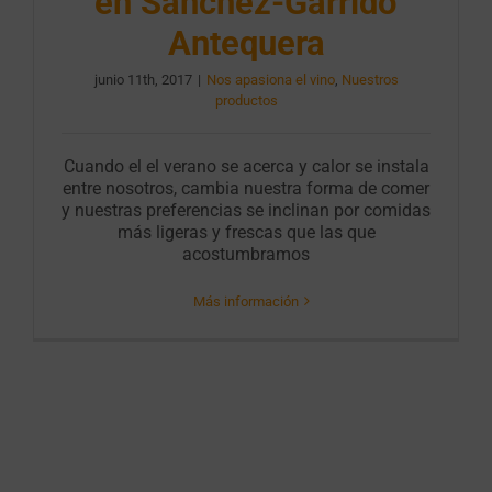
en Sánchez-Garrido
Antequera
junio 11th, 2017
|
Nos apasiona el vino
,
Nuestros
productos
Cuando el el verano se acerca y calor se instala
entre nosotros, cambia nuestra forma de comer
y nuestras preferencias se inclinan por comidas
más ligeras y frescas que las que
acostumbramos
Más información