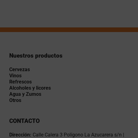
Nuestros productos
Cervezas
Vinos
Refrescos
Alcoholes y licores
Agua y Zumos
Otros
CONTACTO
Dirección:
Calle Calera 3 Polígono La Azucarera s/n |