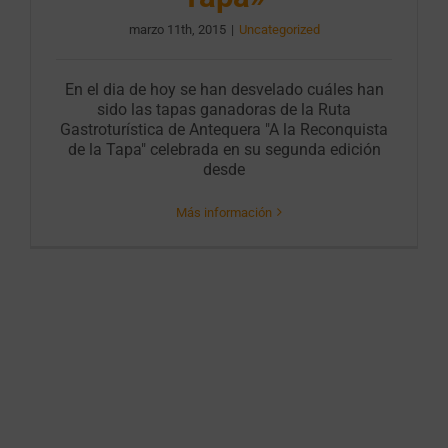
marzo 11th, 2015
|
Uncategorized
En el dia de hoy se han desvelado cuáles han
sido las tapas ganadoras de la Ruta
Gastroturística de Antequera "A la Reconquista
de la Tapa" celebrada en su segunda edición
desde
Más información