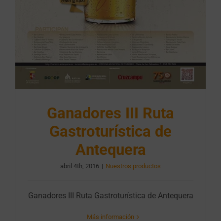
Ganadores III Ruta
Gastroturística de
Antequera
abril 4th, 2016
|
Nuestros productos
Ganadores III Ruta Gastroturística de Antequera
Más información