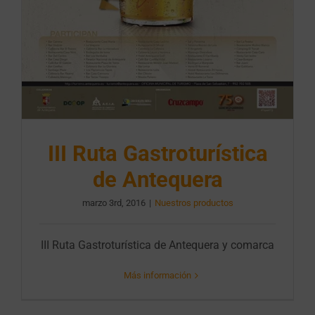
III Ruta Gastroturística
de Antequera
marzo 3rd, 2016
|
Nuestros productos
III Ruta Gastroturística de Antequera y comarca
Más información