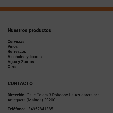
Nuestros productos
Cervezas
Vinos
Refrescos
Alcoholes y licores
Agua y Zumos
Otros
CONTACTO
Dirección:
Calle Calera 3 Polígono La Azucarera s/n |
Antequera (Málaga) 29200
Teléfono:
+34952841385