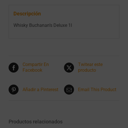
Descripción
Whisky Buchanan’s Deluxe 1l
Compartir En
Twitear este
Facebook
producto
Añadir a Pinterest
Email This Product
Productos relacionados