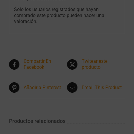
Solo los usuarios registrados que hayan
comprado este producto pueden hacer una
valoración.
Compartir En
Twitear este
Facebook
producto
Añadir a Pinterest
Email This Product
Productos relacionados