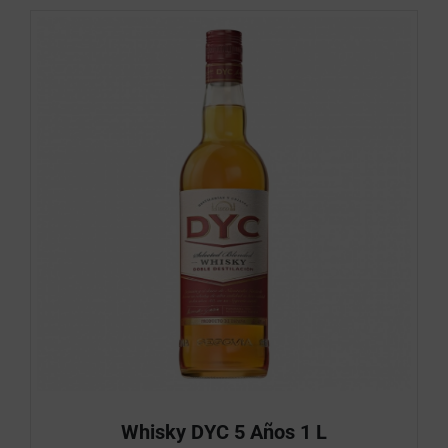
Whisky DYC 5 Años 1 L