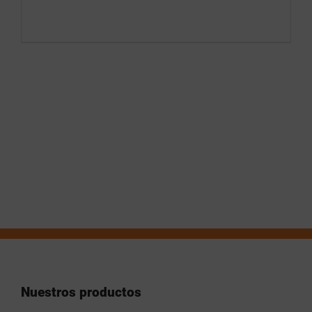
Nuestros productos