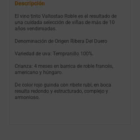
Descripción
El vino tinto Valtostao Roble es el resultado de
una cuidada selección de viñas de más de 10
años vendimiadas.
Denominación de Origen Ribera Del Duero
Variedad de uva: Tempranillo 100%.
Crianza: 4 meses en barrica de roble francés,
americano y húngaro.
De color rojo guinda con ribete rubí, en boca
resulta redondo y estructurado, complejo y
armonioso.