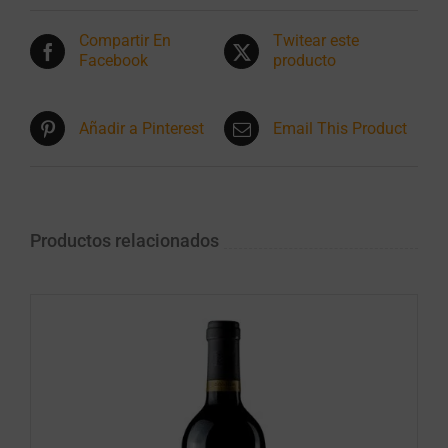
Compartir En
Twitear este
Facebook
producto
Añadir a Pinterest
Email This Product
Productos relacionados