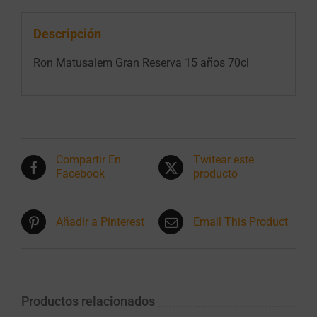
Descripción
Ron Matusalem Gran Reserva 15 años 70cl
Compartir En
Twitear este
Facebook
producto
Añadir a Pinterest
Email This Product
Productos relacionados