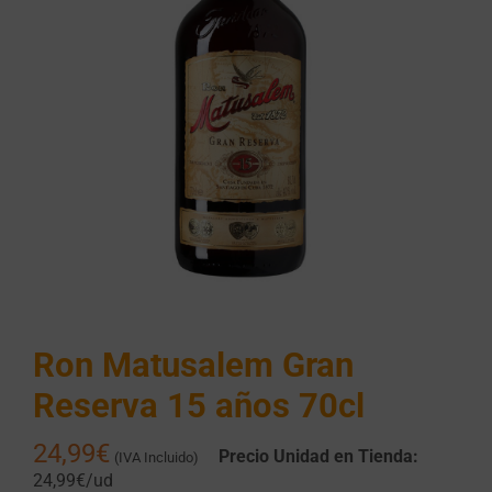
Ron Matusalem Gran
Reserva 15 años 70cl
24,99
€
Precio Unidad en Tienda:
(IVA Incluido)
24,99€/ud