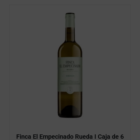
Finca El Empecinado Rueda I Caja de 6