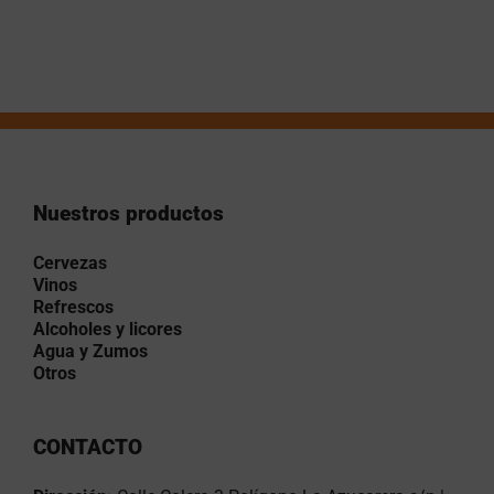
Nuestros productos
Cervezas
Vinos
Refrescos
Alcoholes y licores
Agua y Zumos
Otros
CONTACTO