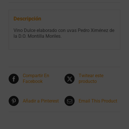
Descripción
Vino Dulce elaborado con uvas Pedro Ximénez de
la D.O. Montilla Moriles.
Compartir En
Twitear este
Facebook
producto
Añadir a Pinterest
Email This Product