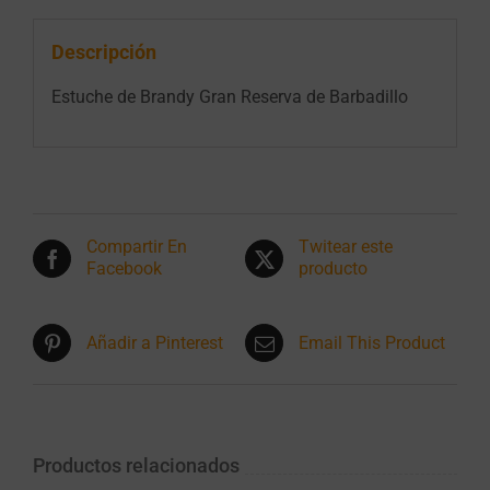
Descripción
Estuche de Brandy Gran Reserva de Barbadillo
Compartir En
Twitear este
Facebook
producto
Añadir a Pinterest
Email This Product
Productos relacionados