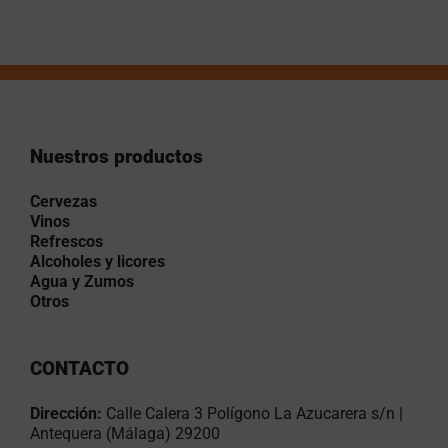
Nuestros productos
Cervezas
Vinos
Refrescos
Alcoholes y licores
Agua y Zumos
Otros
CONTACTO
Dirección:
Calle Calera 3 Polígono La Azucarera s/n |
Antequera (Málaga) 29200