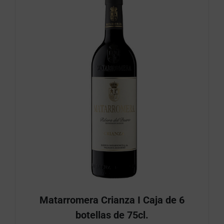
Matarromera Crianza I Caja de 6
botellas de 75cl.