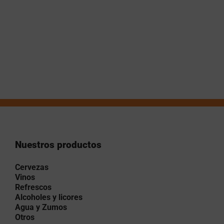
Nuestros productos
Cervezas
Vinos
Refrescos
Alcoholes y licores
Agua y Zumos
Otros