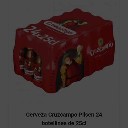
Cerveza Cruzcampo Pilsen 24
botellines de 25cl