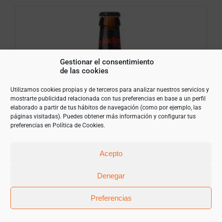
Gestionar el consentimiento
de las cookies
Utilizamos cookies propias y de terceros para analizar nuestros servicios y
mostrarte publicidad relacionada con tus preferencias en base a un perfil
elaborado a partir de tus hábitos de navegación (como por ejemplo, las
páginas visitadas). Puedes obtener más información y configurar tus
preferencias en
Política de Cookies
.
Acepto
Denegar
Preferencias
Judas Cerveza Pack de 12 botellines de