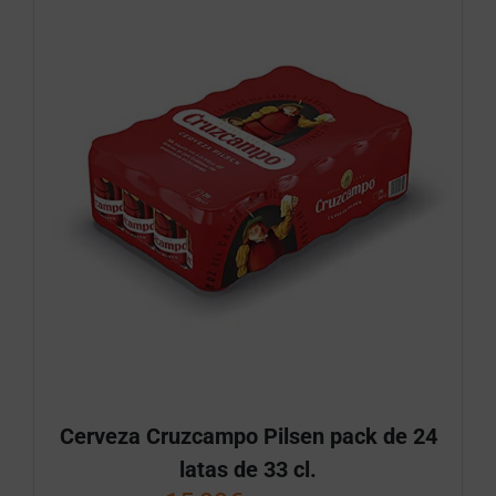
Cerveza Cruzcampo Pilsen pack de 24
latas de 33 cl.